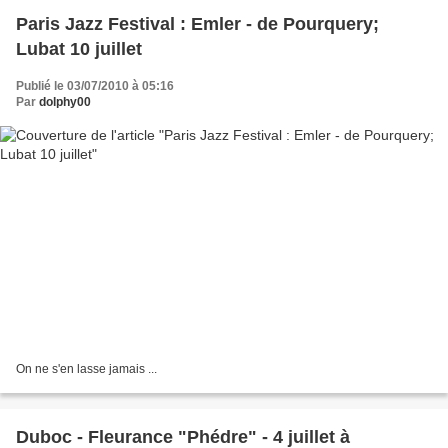
Paris Jazz Festival : Emler - de Pourquery;
Lubat 10 juillet
Publié le 03/07/2010 à 05:16
Par
dolphy00
On ne s'en lasse jamais ...
Duboc - Fleurance "Phédre" - 4 juillet à