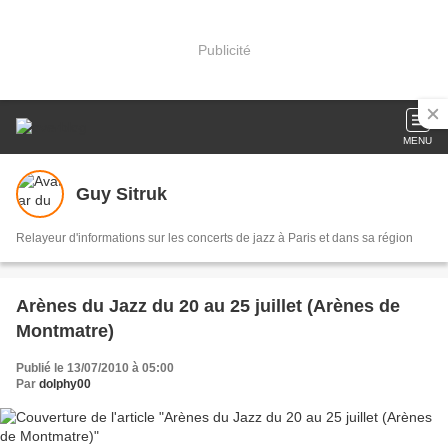
Publicité
MENU
Guy Sitruk
Relayeur d'informations sur les concerts de jazz à Paris et dans sa région
Arènes du Jazz du 20 au 25 juillet (Arènes de
Montmatre)
Publié le 13/07/2010 à 05:00
Par
dolphy00