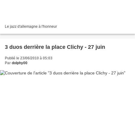
Le jazz d'allemagne à l'honneur
3 duos derrière la place Clichy - 27 juin
Publié le 23/06/2010 à 05:03
Par
dolphy00