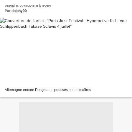
Publié le 27/06/2010 à 05:09
Par
dolphy00
Allemagne encore Des jeunes pousses et des maîtres