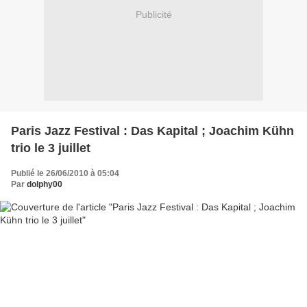
Publicité
Paris Jazz Festival : Das Kapital ; Joachim Kühn
trio le 3 juillet
Publié le 26/06/2010 à 05:04
Par
dolphy00