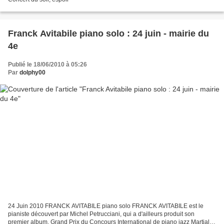
Franck Avitabile piano solo : 24 juin - mairie du
4e
Publié le 18/06/2010 à 05:26
Par
dolphy00
24 Juin 2010 FRANCK AVITABILE piano solo FRANCK AVITABILE est le
pianiste découvert par Michel Petrucciani, qui a d'ailleurs produit son
premier album. Grand Prix du Concours International de piano jazz Martial