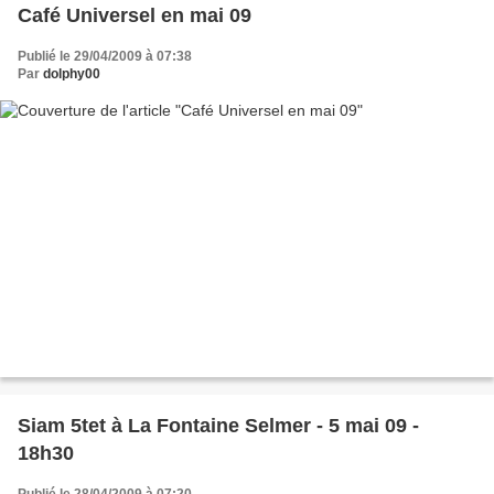
Café Universel en mai 09
Publié le 29/04/2009 à 07:38
Par
dolphy00
Siam 5tet à La Fontaine Selmer - 5 mai 09 -
18h30