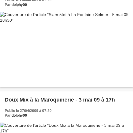
Publié le 28/04/2009 à 07:20
Par
dolphy00
Doux Mix à la Maroquinerie - 3 mai 09 à 17h
Publié le 27/04/2009 à 07:20
Par
dolphy00