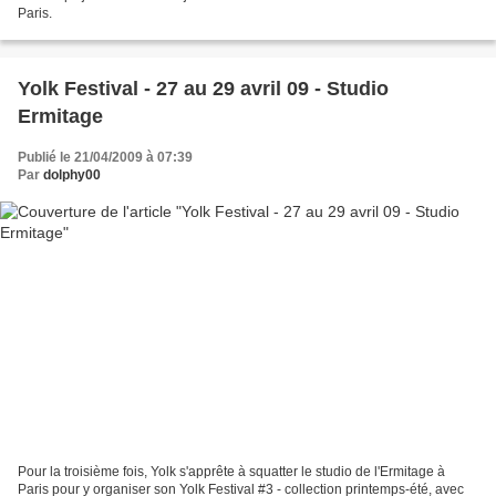
Paris.
Yolk Festival - 27 au 29 avril 09 - Studio
Ermitage
Publié le 21/04/2009 à 07:39
Par
dolphy00
Pour la troisième fois, Yolk s'apprête à squatter le studio de l'Ermitage à
Paris pour y organiser son Yolk Festival #3 - collection printemps-été, avec