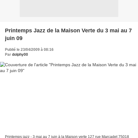
Printemps Jazz de la Maison Verte du 3 mai au 7
juin 09
Publié le 23/04/2009 à 08:16
Par
dolphy00
Printemps jazz - 3 mai au 7 juin à la Maison verte 127 rue Marcadet 75018