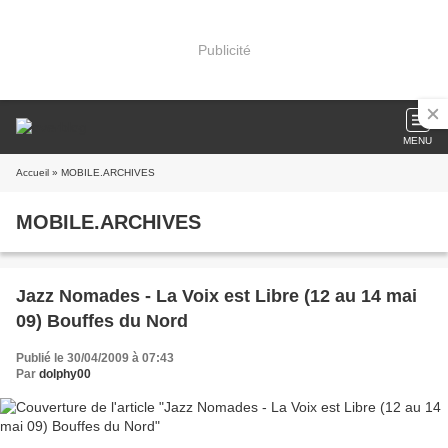
Publicité
MENU
Accueil
» MOBILE.ARCHIVES
MOBILE.ARCHIVES
Jazz Nomades - La Voix est Libre (12 au 14 mai
09) Bouffes du Nord
Publié le 30/04/2009 à 07:43
Par
dolphy00