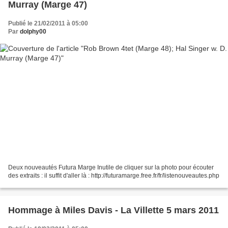
Murray (Marge 47)
Publié le 21/02/2011 à 05:00
Par
dolphy00
Deux nouveautés Futura Marge Inutile de cliquer sur la photo pour écouter
des extraits : il suffit d'aller là : http://futuramarge.free.fr/fr/listenouveautes.php
Hommage à Miles Davis - La Villette 5 mars 2011