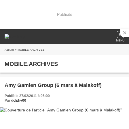
Publicité
MENU
Accueil
» MOBILE.ARCHIVES
MOBILE.ARCHIVES
Amy Gamlen Group (6 mars à Malakoff)
Publié le 27/02/2011 à 05:00
Par
dolphy00