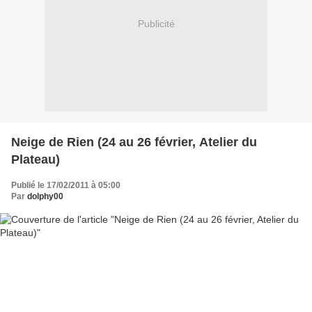
Publicité
Neige de Rien (24 au 26 février, Atelier du
Plateau)
Publié le 17/02/2011 à 05:00
Par
dolphy00