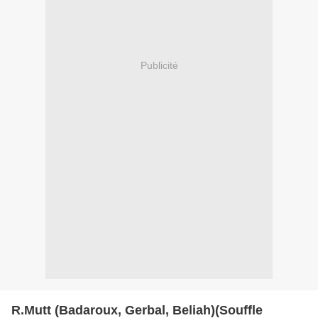
Publicité
R.Mutt (Badaroux, Gerbal, Beliah)(Souffle