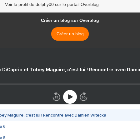
Voir le profil de dolphy00 sur le portail Overblog
Créer un blog sur Overblog
Créer un blog
 DiCaprio et Tobey Maguire, c'est lui ! Rencontre avec Dam
bey Maguire, c'est lui ! Rencontre avec Damien Witecka
e 6
e 5