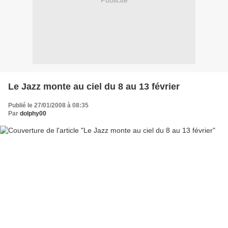
Publicité
Le Jazz monte au ciel du 8 au 13 février
Publié le 27/01/2008 à 08:35
Par
dolphy00