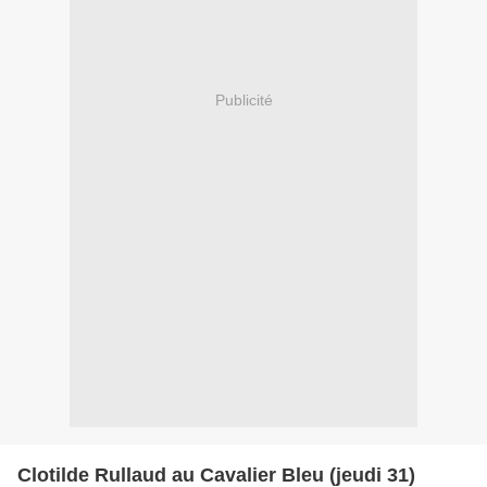
Publicité
Clotilde Rullaud au Cavalier Bleu (jeudi 31)