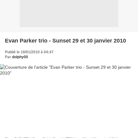
Evan Parker trio - Sunset 29 et 30 janvier 2010
Publié le 18/01/2010 à 04:47
Par
dolphy00