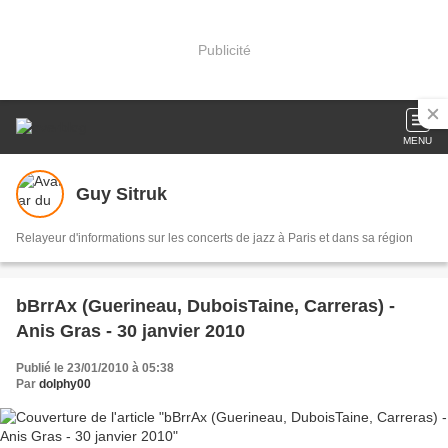
Publicité
MENU
Guy Sitruk
Relayeur d'informations sur les concerts de jazz à Paris et dans sa région
bBrrAx (Guerineau, DuboisTaine, Carreras) -
Anis Gras - 30 janvier 2010
Publié le 23/01/2010 à 05:38
Par
dolphy00