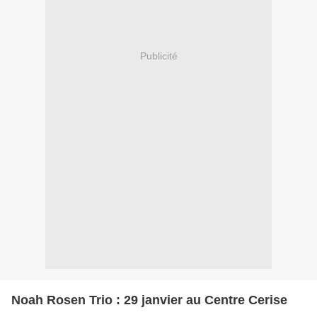
Publicité
Noah Rosen Trio : 29 janvier au Centre Cerise