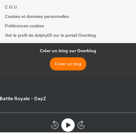
C.G.U.
Cookies et données personnelles
Préférences cookies
Voir le profil de dolphy00 sur le portail Overblog
Créer un blog sur Overblog
Créer un blog
 Battle Royale - DayZ