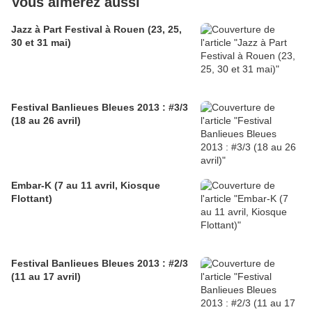
Vous aimerez aussi
Jazz à Part Festival à Rouen (23, 25,
30 et 31 mai)
Festival Banlieues Bleues 2013 : #3/3
(18 au 26 avril)
Embar-K (7 au 11 avril, Kiosque
Flottant)
Festival Banlieues Bleues 2013 : #2/3
(11 au 17 avril)