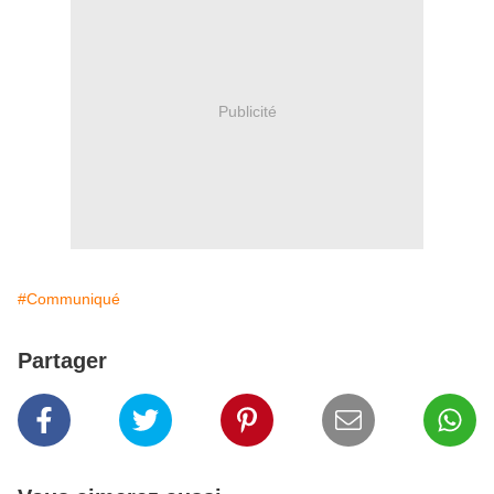
Publicité
#Communiqué
Partager